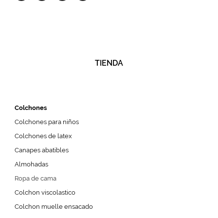
TIENDA
Colchones
Colchones para niños
Colchones de latex
Canapes abatibles
Almohadas
Ropa de cama
Colchon viscolastico
Colchon muelle ensacado