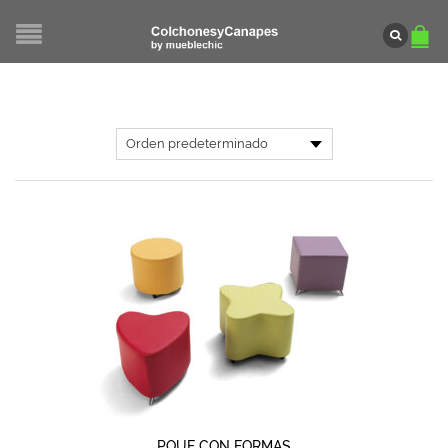
POUF CON FORMAS