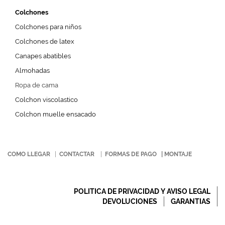
Colchones
Colchones para niños
Colchones de latex
Canapes abatibles
Almohadas
Ropa de cama
Colchon viscolastico
Colchon muelle ensacado
COMO LLEGAR
|
CONTACTAR
|
FORMAS DE PAGO
|
MONTAJE
POLITICA DE PRIVACIDAD Y AVISO LEGAL
DEVOLUCIONES
GARANTIAS