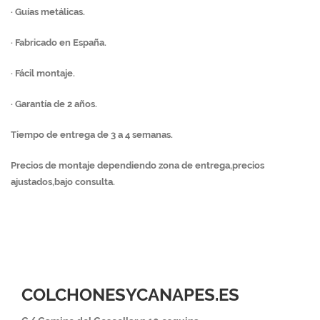
· Guías metálicas.
· Fabricado en España.
· Fácil montaje.
· Garantía de 2 años.
Tiempo de entrega de 3 a 4 semanas.
Precios de montaje dependiendo zona de entrega,precios
ajustados,bajo consulta.
COLCHONESYCANAPES.ES