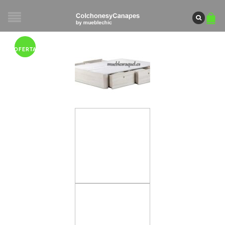
OFERTA