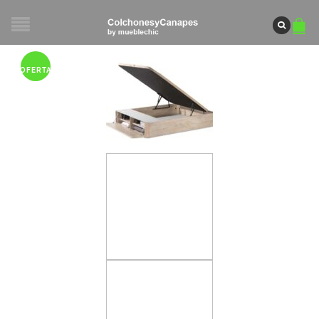
OFERTA