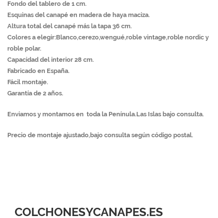
Fondo del tablero de 1 cm.
Esquinas del canapé en madera de haya maciza.
Altura total del canapé más la tapa 36 cm.
Colores a elegir:Blanco,cerezo,wengué,roble vintage,roble nordic y
roble polar.
Capacidad del interior 28 cm.
Fabricado en España.
Fácil montaje.
Garantía de 2 años.
Enviamos y montamos en toda la Penínula.Las Islas bajo consulta.
Precio de montaje ajustado,bajo consulta según código postal.
COLCHONESYCANAPES.ES