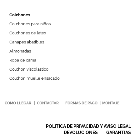
Colchones
Colchones para niños
Colchones de latex
Canapes abatibles
Almohadas
Ropa de cama
Colchon viscolastico
Colchon muelle ensacado
COMO LLEGAR
|
CONTACTAR
|
FORMAS DE PAGO
|
MONTAJE
POLITICA DE PRIVACIDAD Y AVISO LEGAL
DEVOLUCIONES
GARANTIAS