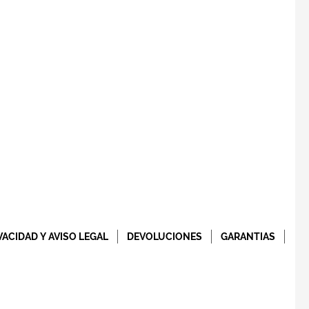
VACIDAD Y AVISO LEGAL
DEVOLUCIONES
GARANTIAS