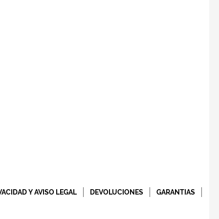
VACIDAD Y AVISO LEGAL
DEVOLUCIONES
GARANTIAS