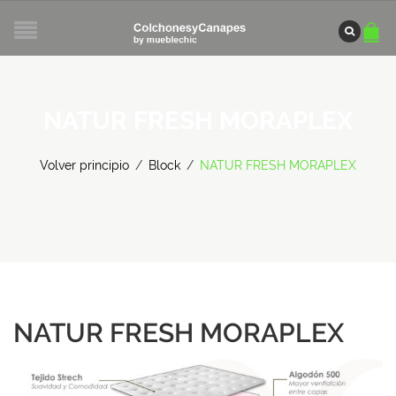
NATUR FRESH MORAPLEX
Volver principio
/
Block
/
NATUR FRESH MORAPLEX
NATUR FRESH MORAPLEX