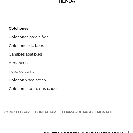
TIENDA
Colchones
Colchones para niños
Colchones de latex
Canapes abatibles
Almohadas
Ropa de cama
Colchon viscolastico
Colchon muelle ensacado
COMO LLEGAR
|
CONTACTAR
|
FORMAS DE PAGO
|
MONTAJE